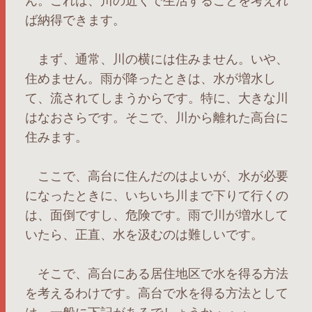
ん。これは、川の近くで生活することを考えれ
ば納得できます。
まず、通常、川の横には住みません。いや、
住めません。雨が降ったときは、水が増水し
て、流されてしまうからです。特に、大きな川
はなおさらです。そこで、川から離れた高台に
住みます。
ここで、高台に住んだのはよいが、水が必要
になったときに、いちいち川まで下りて行くの
は、面倒ですし、危険です。雨で川が増水して
いたら、正直、水を汲むのは難しいです。
そこで、高台にある居住地区で水を得る方法
を考えるわけです。高台で水を得る方法として