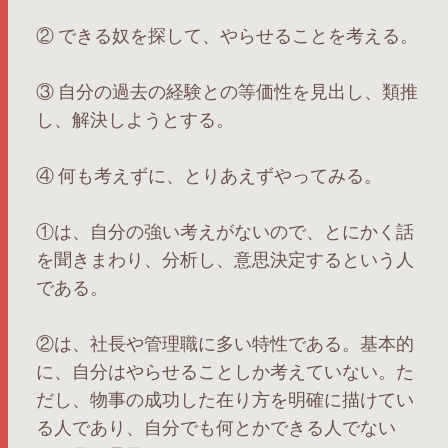
② できる奴を探して、やらせることを考える。
③ 自分の過去の経験との等価性を見出し、類推
し、解決しようとする。
④ 何も考えずに、とりあえずやってみる。
①は、自分の強い考えがないので、とにかく話
を聞きまわり、分析し、意思決定するという人
である。
②は、社長や管理職に多い特性である。基本的
に、自分はやらせることしか考えていない。た
だし、物事の成功した在り方を明確に描けてい
る人であり、自分でも何とかできる人でない