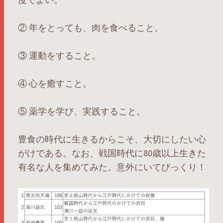
② 年をとっても、肉を食べること。
③ 運動をすること。
④ 心を癒すこと。
⑤ 薬学を学び、実践すること。
豊食の時代に生きるからこそ、大切にしたい心
がけである。なお、戦国時代に80歳以上生きた
有名な人を集めてみた。意外にいてびっくり！