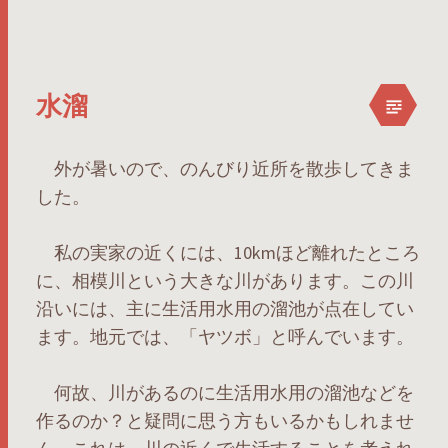
水溜
外が暑いので、のんびり近所を散歩してきま
した。
私の実家の近くには、10kmほど離れたところ
に、相模川という大きな川があります。この川
沿いには、主に生活用水用の溜池が点在してい
ます。地元では、「ヤツボ」と呼んでいます。
何故、川があるのに生活用水用の溜池などを
作るのか？と疑問に思う方もいるかもしれませ