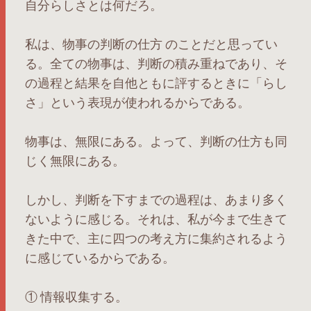
自分らしさとは何だろ。
私は、物事の判断の仕方 のことだと思ってい
る。全ての物事は、判断の積み重ねであり、そ
の過程と結果を自他ともに評するときに「らし
さ」という表現が使われるからである。
物事は、無限にある。よって、判断の仕方も同
じく無限にある。
しかし、判断を下すまでの過程は、あまり多く
ないように感じる。それは、私が今まで生きて
きた中で、主に四つの考え方に集約されるよう
に感じているからである。
① 情報収集する。