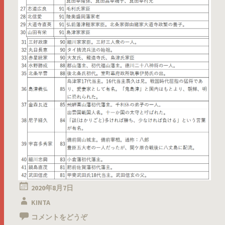
2020年8月7日
KINTA
コメントをどうぞ