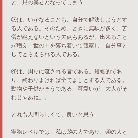
と、只の暴君となってしまう。
③は、いかなることも、自分で解決しようとす
る人である。そのため、ときに無駄が多く、苦
労が絶えないという欠点もあるが、出来ること
が増え、世の中を落ち着いて観察し、自分事と
してとらえられる人である。
④は、周りに流される者である。短絡的であ
り、終わりよければ全てよしとする人である。
動物や子供がそうである。可愛いが、大人がそ
れじゃあね。。
どれも人間らしくて、良いと思う。
実務レベルでは、私は③の人であり、④の人と