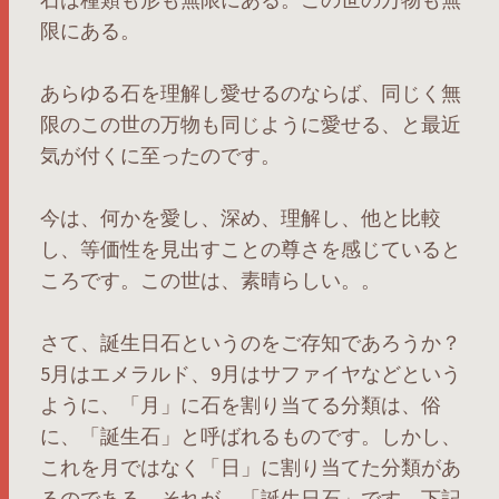
限にある。
あらゆる石を理解し愛せるのならば、同じく無
限のこの世の万物も同じように愛せる、と最近
気が付くに至ったのです。
今は、何かを愛し、深め、理解し、他と比較
し、等価性を見出すことの尊さを感じていると
ころです。この世は、素晴らしい。。
さて、誕生日石というのをご存知であろうか？
5月はエメラルド、9月はサファイヤなどという
ように、「月」に石を割り当てる分類は、俗
に、「誕生石」と呼ばれるものです。しかし、
これを月ではなく「日」に割り当てた分類があ
るのである。それが、「誕生日石」です。下記