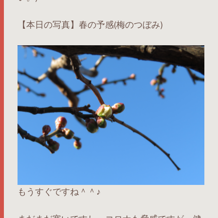
【本日の写真】春の予感(梅のつぼみ)
もうすぐですね＾＾♪