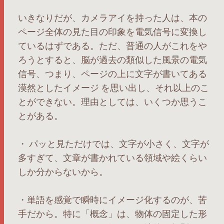
いきなりだが、カメラアイを持った人は、本の
ページ全体の見た目の印象を電気信号に変換し
ているはずである。ただ、普通の人がこれをや
ろうとすると、脳が過去の類似した風景の電気
信号、つまり、ページの上に文字が書いてある
漠然としたイメージ を思い出し、それ以上のこ
とができない。理由としては、いくつか思うこ
とがある。
・ パッと見ただけでは、文字が小さく、文字が
多すぎて、文章が書かれている領域や絵くらい
しか分からないから。
・単語を感覚で瞬時にイメージ化するのが、苦
手だから。特に「概念」は、物体の固定した形