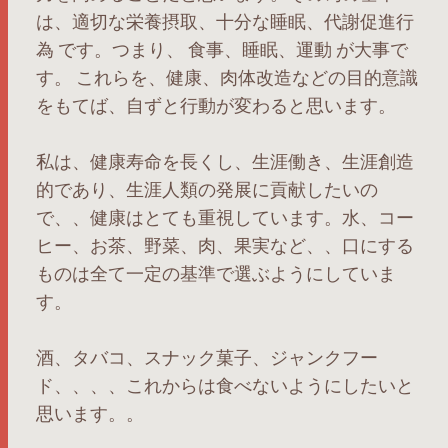
は、適切な栄養摂取、十分な睡眠、代謝促進行
為 です。つまり、 食事、睡眠、運動 が大事で
す。 これらを、健康、肉体改造などの目的意識
をもてば、自ずと行動が変わると思います。
私は、健康寿命を長くし、生涯働き、生涯創造
的であり、生涯人類の発展に貢献したいの
で、、健康はとても重視しています。水、コー
ヒー、お茶、野菜、肉、果実など、、口にする
ものは全て一定の基準で選ぶようにしていま
す。
酒、タバコ、スナック菓子、ジャンクフー
ド、、、、これからは食べないようにしたいと
思います。。