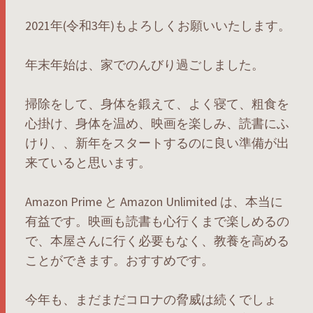
2021年(令和3年)もよろしくお願いいたします。
年末年始は、家でのんびり過ごしました。
掃除をして、身体を鍛えて、よく寝て、粗食を
心掛け、身体を温め、映画を楽しみ、読書にふ
けり、、新年をスタートするのに良い準備が出
来ていると思います。
Amazon Prime と Amazon Unlimited は、本当に
有益です。映画も読書も心行くまで楽しめるの
で、本屋さんに行く必要もなく、教養を高める
ことができます。おすすめです。
今年も、まだまだコロナの脅威は続くでしょ