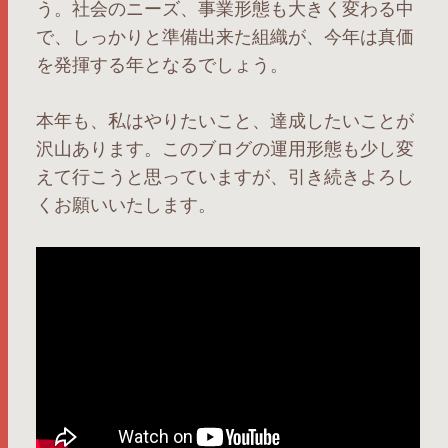
う。社会のニーズ、事業形態も大きく変わる中
で、しっかりと準備出来た組織が、今年は真価
を発揮する年となるでしょう。
本年も、私はやりたいこと、達成したいことが
沢山あります。このブログの運用形態も少し変
えて行こうと思っていますが、引き続きよろし
くお願いいたします。