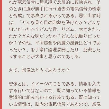
れが電気信号に無意識で反射的に変換され、そ
のときに脳が勝手に行う過去の電気信号の検索
と合成」で形成されるからである。思い出す時
は、「どんな見た目の印象を受けたか？どんな
匂いだったか？どんな音、リズム、大きさだっ
たか？どんな味だったか？どんな肌触りだった
か？その他、平衡感覚や内臓の感覚はどうであ
ったか？」を丁寧に論理展開したり、意識した
りすることが大事と思うのであうる。
さて、想像はどうであろうか？
想像とは、イメージのことである。情報を入力
する行いではないので、既に知っている情報を
意識的に組み合わせる行為である。既に知って
いる情報は、脳内の電気信号であるので、想像