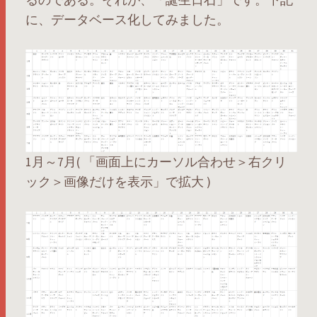
に、データベース化してみました。
1月～7月( 「画面上にカーソル合わせ＞右クリ
ック＞画像だけを表示」で拡大 )