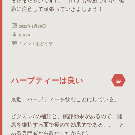
まだまだ寒いですし、コロナも脅威ですが、健
康に注意して頑張っていきましょう！
2021年1月30日
KINTA
コメントをどうぞ
ハーブティーは良い
最近、ハーブティーを飲むことにしている。
ビタミンCの補給と、鎮静効果があるので、健
康を維持する面で極めて効果的である、、、と
ある専門家から教わったからだ。