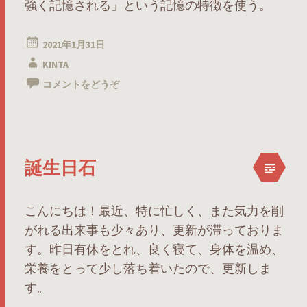
強く記憶される」という記憶の特徴を使う。
2021年1月31日
KINTA
コメントをどうぞ
誕生日石
こんにちは！最近、特に忙しく、また気力を削
がれる出来事も少々あり、更新が滞っておりま
す。昨日有休をとれ、良く寝て、身体を温め、
栄養をとって少し落ち着いたので、更新しま
す。