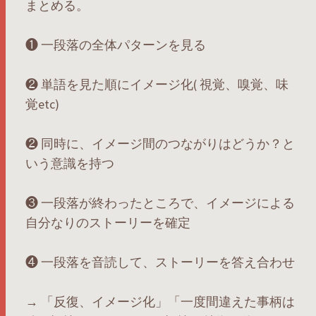
まとめる。
❶ 一段落の全体パターンを見る
❷ 単語を見た順にイメージ化( 視覚、嗅覚、味
覚etc)
❷ 同時に、イメージ間のつながりはどうか？と
いう意識を持つ
❸ 一段落が終わったところで、イメージによる
自分なりのストーリーを確定
❹ 一段落を音読して、ストーリーを答え合わせ
→ 「反復、イメージ化」「一度間違えた事柄は