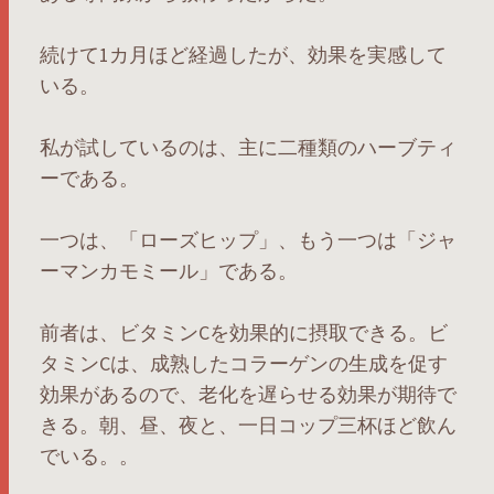
続けて1カ月ほど経過したが、効果を実感して
いる。
私が試しているのは、主に二種類のハーブティ
ーである。
一つは、「ローズヒップ」、もう一つは「ジャ
ーマンカモミール」である。
前者は、ビタミンCを効果的に摂取できる。ビ
タミンCは、成熟したコラーゲンの生成を促す
効果があるので、老化を遅らせる効果が期待で
きる。朝、昼、夜と、一日コップ三杯ほど飲ん
でいる。。