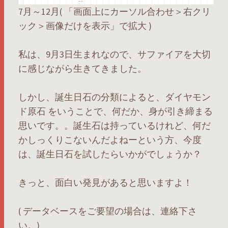
7月～12月( 「画面上にカーソル合わせ＞右クリ
ック＞画像だけを表示」で拡大 )
私は、9月3日生まれなので、サファイアを大切
に感じながら生きてきました。
しかし、誕生日石の分類によると、ダイヤモン
ド原石 をいうことで、何だか、身が引き締まる
思いです。。誕生石は持っているけれど、何だ
かしっくりこないんだよねーという方、今度
は、誕生日石を試したらいかがでしょうか？
きっと、面白い発見があると思いますよ！
( データベースをご要望の場合は、連絡下さ
い。)