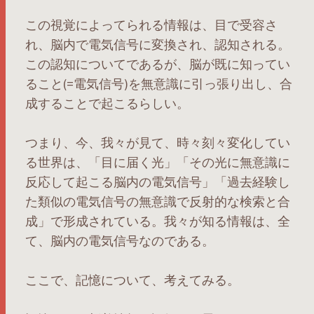
この視覚によってられる情報は、目で受容さ
れ、脳内で電気信号に変換され、認知される。
この認知についてであるが、脳が既に知ってい
ること(=電気信号)を無意識に引っ張り出し、合
成することで起こるらしい。
つまり、今、我々が見て、時々刻々変化してい
る世界は、「目に届く光」「その光に無意識に
反応して起こる脳内の電気信号」「過去経験し
た類似の電気信号の無意識で反射的な検索と合
成」で形成されている。我々が知る情報は、全
て、脳内の電気信号なのである。
ここで、記憶について、考えてみる。