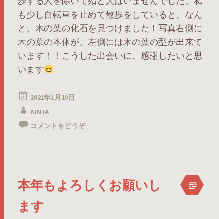
歩する人を除いて殆ど人はいませんでした。私
も少し自転車を止めて散歩をしていると、なん
と、木の葉の化石を見つけました！写真右側に
木の葉の本体が、左側には木の葉の型が出来て
います！！こうした出会いに、感謝したいと思
います
2021年1月10日
KINTA
コメントをどうぞ
本年もよろしくお願いし
ます