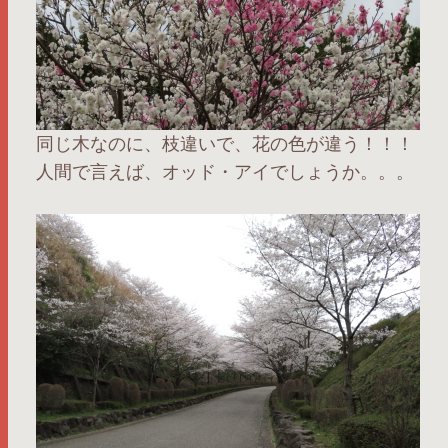
同じ木なのに、枝違いで、花の色が違う！！！
人間で言えば、オッド・アイでしょうか。。。