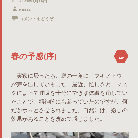
2020年3月16日
KINTA
コメントをどうぞ
春の予感(序)
実家に帰ったら、庭の一角に「フキノトウ」
が芽を出していました。最近、忙しさと、マス
クによって呼吸を十分にできず体調を崩してい
たことで、精神的にも参っていたのですが、何
だかホッとさせられました。自然には、癒しの
効果があることを改めて感じました。