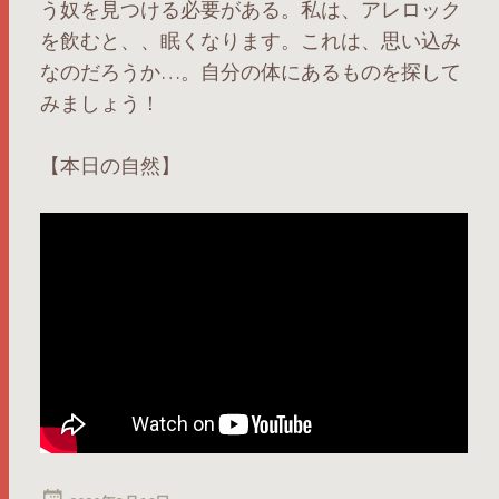
う奴を見つける必要がある。私は、アレロック
を飲むと、、眠くなります。これは、思い込み
なのだろうか…。自分の体にあるものを探して
みましょう！
【本日の自然】