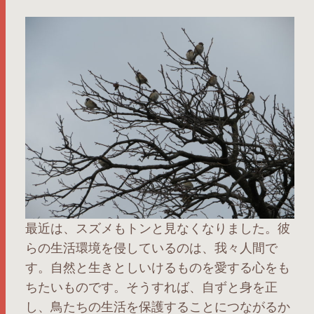
最近は、スズメもトンと見なくなりました。彼
らの生活環境を侵しているのは、我々人間で
す。自然と生きとしいけるものを愛する心をも
ちたいものです。そうすれば、自ずと身を正
し、鳥たちの生活を保護することにつながるか