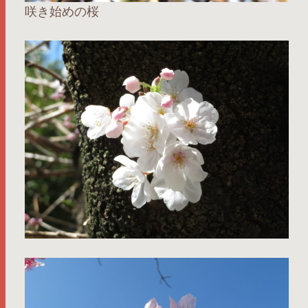
咲き始めの桜