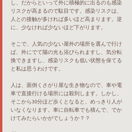
し、だからといって外に積極的に出るのも感染
リスクが高まるので駄目です。感染リスクは、
人との接触が多ければ多いほど高まります。逆
に、少なければ少ないほど下がります。
そこで、人気の少ない屋外の場所を選んで行け
ば、外にでて陽の光も浴びられますし、気分転
換できますし、感染リスクも低い状態を保てる
と私は思うわけです。
人は、面倒くさがり屋な生き物なので、車や電
車で直接行ける場所には殺到します。しかし、
そこから30分ほど歩くとなると、めっきり人が
いなくなります。車に自転車でも積んで、でか
けてみたらいかがでしょうか？？