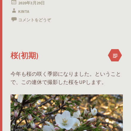
2020年3月29日
KINTA
コメントをどうぞ
桜(初期)
今年も桜の咲く季節になりました。ということ
で、この連休で撮影した桜をUPします。