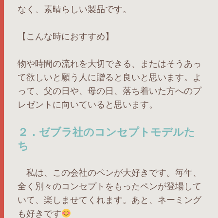
なく、素晴らしい製品です。
【こんな時におすすめ】
物や時間の流れを大切できる、またはそうあっ
て欲しいと願う人に贈ると良いと思います。よ
って、父の日や、母の日、落ち着いた方へのプ
レゼントに向いていると思います。
２．ゼブラ社のコンセプトモデルた
ち
私は、この会社のペンが大好きです。毎年、
全く別々のコンセプトをもったペンが登場して
いて、楽しませてくれます。あと、ネーミング
も好きです