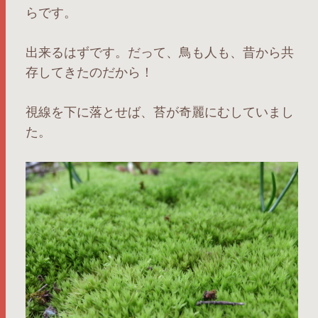
らです。
出来るはずです。だって、鳥も人も、昔から共
存してきたのだから！
視線を下に落とせば、苔が奇麗にむしていまし
た。