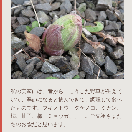
私の実家には、昔から、こうした野草が生えて
いて、季節になると摘んできて、調理して食べ
たものです。フキノトウ、タケノコ、ミカン、
柿、柚子、梅、ミョウガ、、、。ご先祖さまた
ちのお陰だと思います。