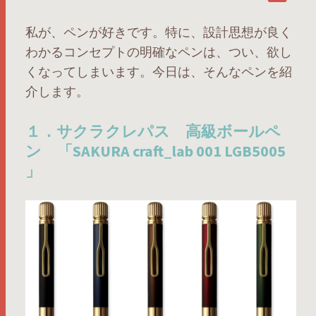
私が、ペンが好きです。特に、設計思想が良く
わかるコンセプトの明確なペンは、つい、欲し
くなってしまいます。今日は、そんなペンを紹
介します。
１．サクラクレパス 高級ボールペ
ン 「SAKURA craft_lab 001 LGB5005
」