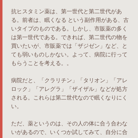
抗ヒスタミン薬は、第一世代と第二世代があ
る。前者は、眠くなる という副作用がある、古
いタイプのものである。しかし、市販薬の多く
は第一世代である。できれば、第二世代の物を
買いたいが、市販薬では「ザジゼン」など、と
ても弱いものしかない。よって、病院に行って
もらうことを考える。。
病院だと、「クラリチン」「タリオン」「アレ
ロック」「アレグラ」「ザイザル」などが処方
される。これらは第二世代なので眠くなりにく
い。
ただ、薬というのは、その人の体に合う合わな
いがあるので、いくつか試してみて、自分に合