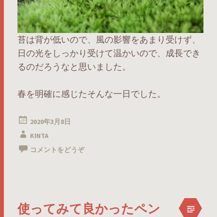
苔は背が低いので、風の影響をあまり受けず、
日の光をしっかり受けて温かいので、成長でき
るのだろうなと思いました。
春を明確に感じたそんな一日でした。
2020年3月8日
KINTA
コメントをどうぞ
使ってみて良かったペン