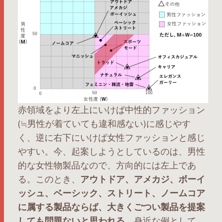
赤領域をより左上にいけば中性的ファッション
(≒男性が着ていても違和感ない)に感じやす
く、逆に右下にいけば女性ファッションと感じ
やすい。今、起案しようとしているのは、男性
的な女性物製品なので、方向的には左上であ
る。このとき、
アウトドア、アメカジ、ボーイ
ッシュ、ベーシック、ストリート、ノームコア
に属する製品ならば、大きくごつい製品を提案
しても問題ないと思われる
。身近な例として