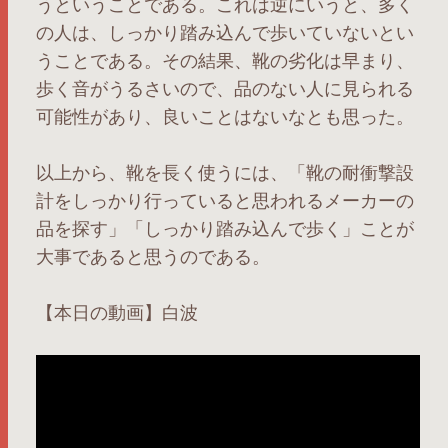
うということである。これは逆にいうと、多く
の人は、しっかり踏み込んで歩いていないとい
うことである。その結果、靴の劣化は早まり、
歩く音がうるさいので、品のない人に見られる
可能性があり、良いことはないなとも思った。
以上から、靴を長く使うには、「靴の耐衝撃設
計をしっかり行っていると思われるメーカーの
品を探す」「しっかり踏み込んで歩く」ことが
大事であると思うのである。
【本日の動画】白波