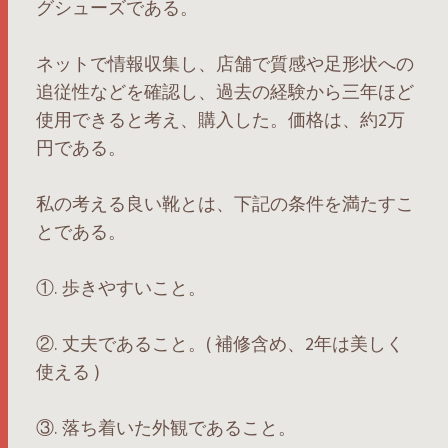
グシューズである。
ネットで情報収集し、店舗で質感や足形状への
追従性などを確認し、過去の経験から三年ほど
使用できると考え、購入した。価格は、約2万
円である。
私の考える良い靴とは、下記の条件を満たすこ
とである。
①. 歩きやすいこと。
②. 丈夫であること。( 補修含め、2年は美しく
使える )
③. 落ち着いた外観であること。