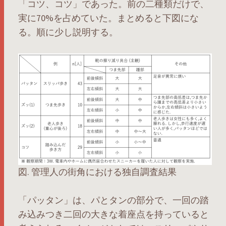
「コツ、コツ」であった。前の二種類だけで、
実に70%を占めていた。まとめると下図にな
る。順に少し説明する。
図. 管理人の街角における独自調査結果
「パッタン」は、パとタンの部分で、一回の踏
み込みつき二回の大きな着座点を持っていると