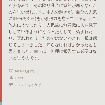
た姿をみて、その陰り具合に背筋が寒くなった
のを思い出します。本人の輝きが、自分の人気
に胡坐(あぐら)をかき努力を怠っているように
他人にうつったり、人気故に無意識に人を見下
ししているようにうつったりして、妬まれた
り、呪われたりしたのではないかとも、私は感
じてしまいました。知らなければよかったとも
思えました。幸せは、無理に報告する必要はな
いと思うのです。
2023年8月17日
KINTA
コメントをどうぞ