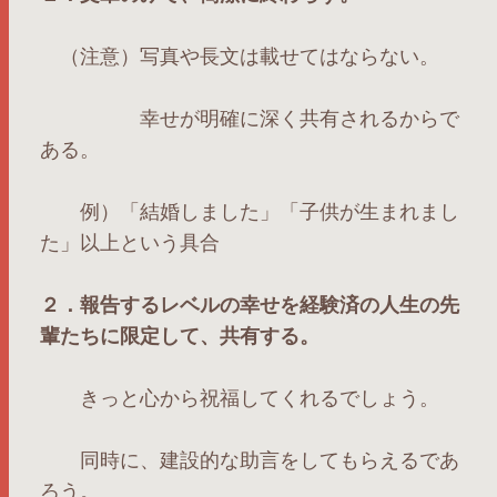
（注意）写真や長文は載せてはならない。
幸せが明確に深く共有されるからで
ある。
例）「結婚しました」「子供が生まれまし
た」以上という具合
２．報告するレベルの幸せを経験済の人生の先
輩たちに限定して、共有する。
きっと心から祝福してくれるでしょう。
同時に、建設的な助言をしてもらえるであ
ろう。