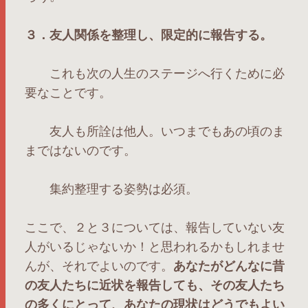
３．友人関係を整理し、限定的に報告する。
これも次の人生のステージへ行くために必
要なことです。
友人も所詮は他人。いつまでもあの頃のま
まではないのです。
集約整理する姿勢は必須。
ここで、２と３については、報告していない友
人がいるじゃないか！と思われるかもしれませ
んが、それでよいのです。
あなたがどんなに昔
の友人たちに近状を報告しても、その友人たち
の多くにとって、あなたの現状はどうでもよい