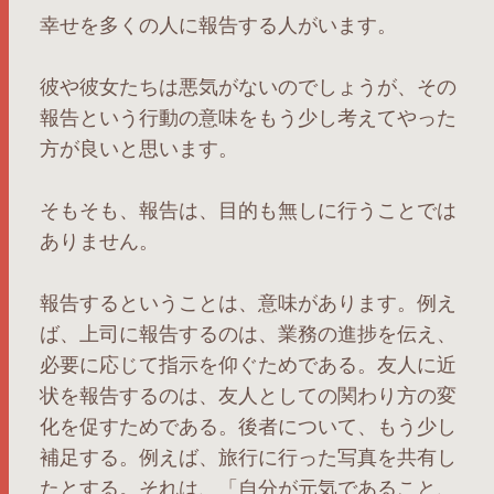
幸せを多くの人に報告する人がいます。
彼や彼女たちは悪気がないのでしょうが、その
報告という行動の意味をもう少し考えてやった
方が良いと思います。
そもそも、報告は、目的も無しに行うことでは
ありません。
報告するということは、意味があります。例え
ば、上司に報告するのは、業務の進捗を伝え、
必要に応じて指示を仰ぐためである。友人に近
状を報告するのは、友人としての関わり方の変
化を促すためである。後者について、もう少し
補足する。例えば、旅行に行った写真を共有し
たとする。それは、「自分が元気であること、