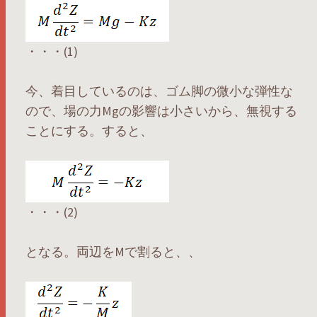
・・・(1)
今、着目しているのは、ゴム脚の微小な弾性な
ので、場の力Mgの影響は小さいから、無視する
ことにする。すると、
・・・(2)
となる。両辺をMで割ると、、