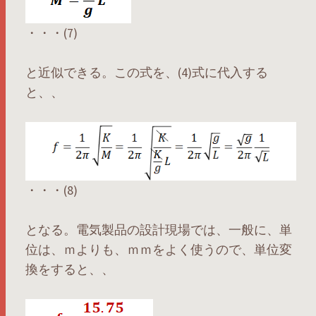
・・・(7)
と近似できる。この式を、(4)式に代入する
と、、
・・・(8)
となる。電気製品の設計現場では、一般に、単
位は、ｍよりも、ｍｍをよく使うので、単位変
換をすると、、