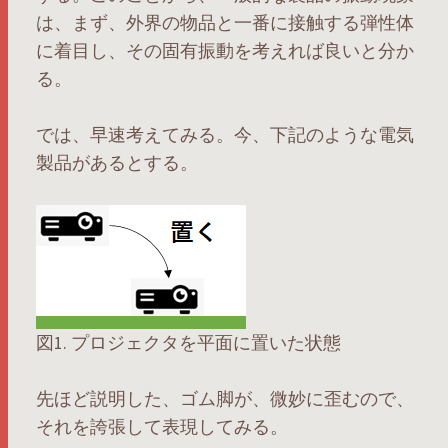
は、まず、外界の物品と一番に接触する弾性体
に着目し、その固有振動を考えれば良いと分か
る。
では、早速考えてみる。今、下記のような電気
製品があるとする。
図1. プロジェクタを平面に置いた状態
先ほど説明した、ゴム脚が、微妙に歪むので、
それを誇張して表現してみる。