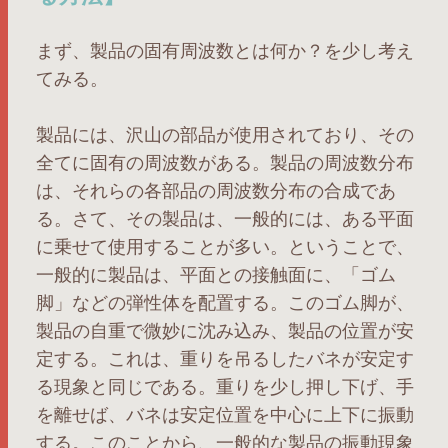
まず、製品の固有周波数とは何か？を少し考え
てみる。
製品には、沢山の部品が使用されており、その
全てに固有の周波数がある。製品の周波数分布
は、それらの各部品の周波数分布の合成であ
る。さて、その製品は、一般的には、ある平面
に乗せて使用することが多い。ということで、
一般的に製品は、平面との接触面に、「ゴム
脚」などの弾性体を配置する。このゴム脚が、
製品の自重で微妙に沈み込み、製品の位置が安
定する。これは、重りを吊るしたバネが安定す
る現象と同じである。重りを少し押し下げ、手
を離せば、バネは安定位置を中心に上下に振動
する。このことから、一般的な製品の振動現象