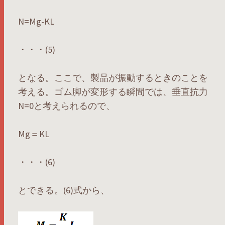
N=Mg-KL
・・・(5)
となる。ここで、製品が振動するときのことを
考える。ゴム脚が変形する瞬間では、垂直抗力
N=0と考えられるので、
Mg＝KL
・・・(6)
とできる。(6)式から、