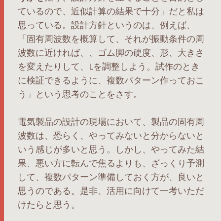
ているので、近似計算の結果で十分」だと私は
思っている。設計方針というのは、例えば、
「固有周波数を概算して、それが振動条件の周
波数に近ければ、、ゴム脚の硬度、形、大きさ
を変えたりして、Lを調整しよう。試作のとき
に検証できるように、複数パターン作っておこ
う」という思考のことをさす。
電気製品の設計の現場において、製品の固有周
波数は、恐らく、やってみないと分からないと
いう感じが多いと思う。しかし、やってみた結
果、悪い方に転んで焦るよりも、ざっくり予測
して、複数パターン準備しておく方が、良いと
思うのである。是非、活用に向けて一考いただ
けたらと思う。