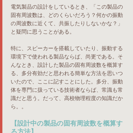
電気製品の設計をしているとき、「この製品の
固有周波数は、どのくらいだろう？何かの振動
の周波数に近くて、共振したりしないかな？」
と疑問に思うことがある。
特に、スピーカーを搭載していたり、振動する
環境下で使われる製品ならば、尚更である。そ
んなとき、設計した製品の固有周波数を概算す
る、多分有効だと思われる簡単な方法を思いつ
いたので、ここに記すことにした。多分、振動
体を専門に扱っている技術者ならば、常識も常
識だと思う。だって、高校物理程度の知識だか
ら。。
【設計中の製品の固有周波数を概算す
る方法】