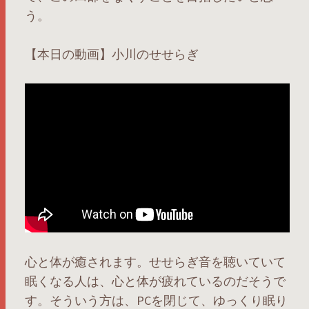
う。
【本日の動画】小川のせせらぎ
心と体が癒されます。せせらぎ音を聴いていて
眠くなる人は、心と体が疲れているのだそうで
す。そういう方は、PCを閉じて、ゆっくり眠り