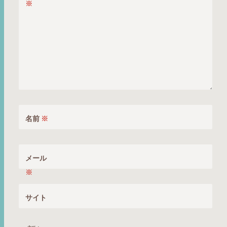
※
名前
※
メール
※
サイト