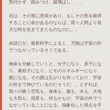
気付かず、踏みつけ、蹴飛ばし、、、
石は、その形に意味があり、もしその形を維持
することに命があるのならば、我々人間より長
大な時を生きてきたものなのに。。
余談だが、最新科学によると、万物は宇宙の外
でつながっているそうである。
物体を分解していくと、分子になり、原子にな
り、素粒子になり、ヒモのエネルギーになり、
膜になる。その膜は広がりを持っており、宇宙
の外まで伸びているのだそうだ。。とすれば、
我々の吸う空気も、身体も、服も、水も、大地
も大気も、惑星も、何もかもが、宇宙の外でつ
ながっていることになる。抽象化した視点を手