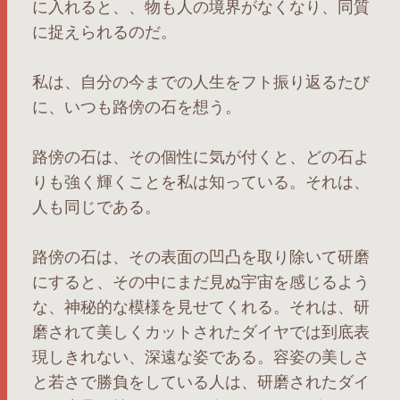
に入れると、、物も人の境界がなくなり、同質
に捉えられるのだ。
私は、自分の今までの人生をフト振り返るたび
に、いつも路傍の石を想う。
路傍の石は、その個性に気が付くと、どの石よ
りも強く輝くことを私は知っている。それは、
人も同じである。
路傍の石は、その表面の凹凸を取り除いて研磨
にすると、その中にまだ見ぬ宇宙を感じるよう
な、神秘的な模様を見せてくれる。それは、研
磨されて美しくカットされたダイヤでは到底表
現しきれない、深遠な姿である。容姿の美しさ
と若さで勝負をしている人は、研磨されたダイ