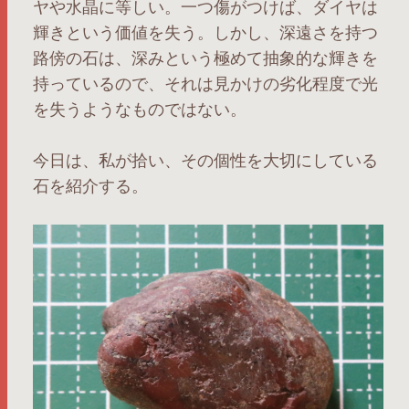
ヤや水晶に等しい。一つ傷がつけば、ダイヤは
輝きという価値を失う。しかし、深遠さを持つ
路傍の石は、深みという極めて抽象的な輝きを
持っているので、それは見かけの劣化程度で光
を失うようなものではない。
今日は、私が拾い、その個性を大切にしている
石を紹介する。