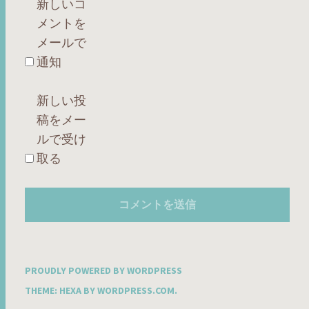
新しいコ
メントを
メールで
通知
新しい投
稿をメー
ルで受け
取る
PROUDLY POWERED BY WORDPRESS
THEME: HEXA BY
WORDPRESS.COM
.