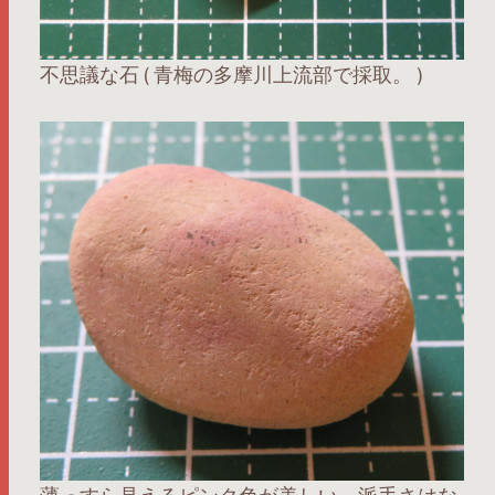
不思議な石 ( 青梅の多摩川上流部で採取。 )