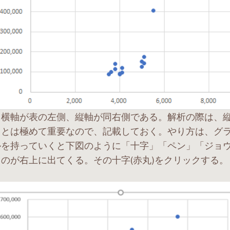
、横軸が表の左側、縦軸が同右側である。解析の際は、
ことは極めて重要なので、記載しておく。やり方は、グ
ルを持っていくと下図のように「十字」「ペン」「ジョ
のが右上に出てくる。その十字(赤丸)をクリックする。