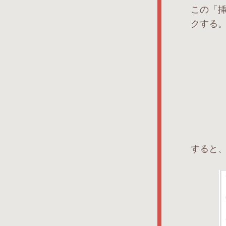
この「
クする
すると