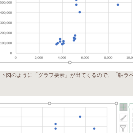
、下図のように「グラフ要素」が出てくるので、「軸ラ