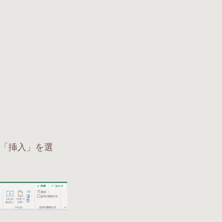
、「挿入」を選