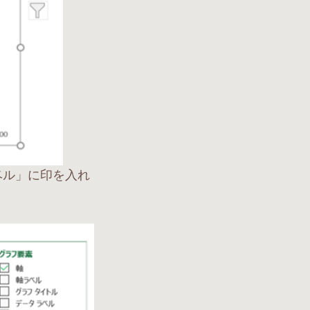
ベル」に印を入れ