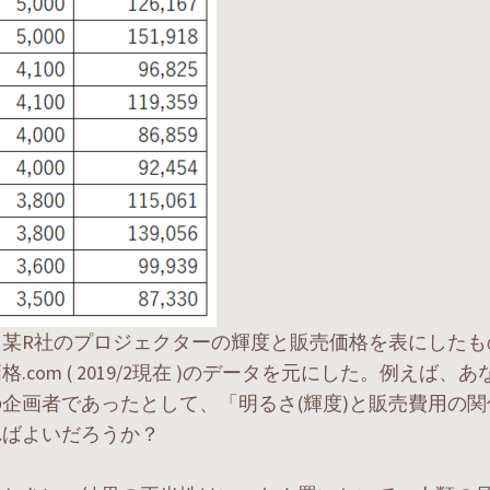
、某R社のプロジェクターの輝度と販売価格を表にしたも
格.com ( 2019/2現在 )のデータを元にした。例えば、
企画者であったとして、「明るさ(輝度)と販売費用の
ればよいだろうか？