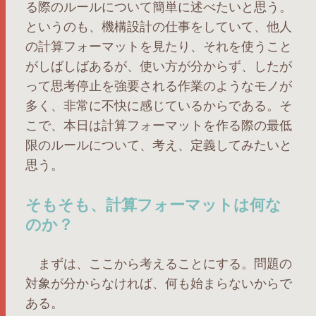
る際のルールについて簡単に述べたいと思う。
というのも、機構設計の仕事をしていて、他人
の計算フォーマットを見たり、それを使うこと
がしばしばあるが、使い方が分からず、したが
って思考停止を強要される作業のようなモノが
多く、非常に不快に感じているからである。そ
こで、本日は計算フォーマットを作る際の最低
限のルールについて、考え、定義してみたいと
思う。
そもそも、計算フォーマットは何な
のか？
まずは、ここから考えることにする。問題の
対象が分からなければ、何も始まらないからで
ある。