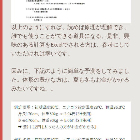
以上のようにすれば、読めば原理が理解でき、
誰でも使うことができる道具になる。是非、興
味のある計算をExcelでされる方は、参考にして
いただければ幸いです。
因みに、下記のように簡単な予測をしてみまし
た。体形の豊かな方は、夏も冬もお金がかかる
みたいですね。。