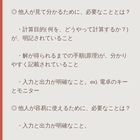
◎ 他人が見て分かるために、必要なこととは？
・計算目的( 何を、どうやって計算するか？)
が、明記されていること
・解が得られるまでの手順(原理)が、分かり
やすく記載されていること
・入力と出力が明確なこと。ex). 電卓のキー
とモニター
◎ 他人が容易に使えるために、必要なことは？
・入力と出力が明確なこと。