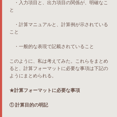
・入力項目と、出力項目の関係が、明確なこ
と
・計算マニュアルと、計算例が示されている
こと
・一般的な表現で記載されていること
このように、私は考えてみた。これらをまとめ
ると、計算フォーマットに必要な事項は下記の
ようにまとめられる。
★計算フォーマットに必要な事項
① 計算目的の明記