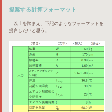
提案する計算フォーマット
以上を踏まえ、下記のようなフォーマットを
提言したいと思う。