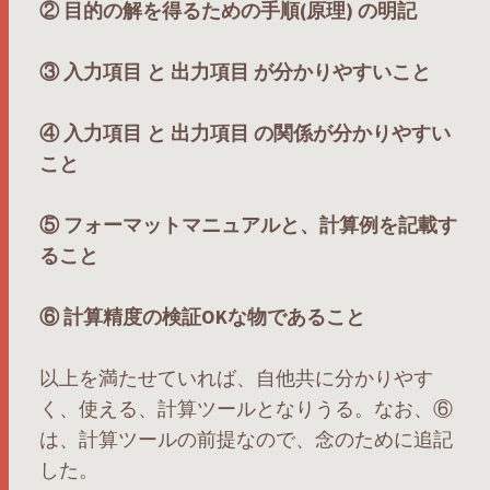
② 目的の解を得るための手順(原理) の明記
③ 入力項目 と 出力項目 が分かりやすいこと
④ 入力項目 と 出力項目 の関係が分かりやすい
こと
⑤ フォーマットマニュアルと、計算例を記載す
ること
⑥ 計算精度の検証OKな物であること
以上を満たせていれば、自他共に分かりやす
く、使える、計算ツールとなりうる。なお、⑥
は、計算ツールの前提なので、念のために追記
した。