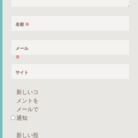
名前
※
メール
※
サイト
新しいコ
メントを
メールで
通知
新しい投