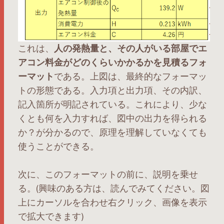
これは、
人の発熱量と、その人がいる部屋でエ
アコン料金がどのくらいかかるかを見積るフォ
ーマット
である。上図は、最終的なフォーマッ
トの形態である。入力項と出力項、その内訳、
記入箇所が明記されている。これにより、少な
くとも何を入力すれば、図中の出力を得られる
か？が分かるので、原理を理解していなくても
使うことができる。
次に、このフォーマットの前に、説明を乗せ
る。(興味のある方は、読んでみてください。図
上にカーソルを合わせ右クリック、画像を表示
で拡大できます)