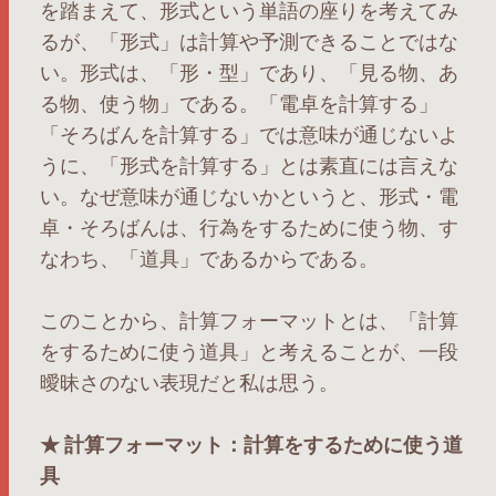
を踏まえて、形式という単語の座りを考えてみ
るが、「形式」は計算や予測できることではな
い。形式は、「形・型」であり、「見る物、あ
る物、使う物」である。「電卓を計算する」
「そろばんを計算する」では意味が通じないよ
うに、「形式を計算する」とは素直には言えな
い。なぜ意味が通じないかというと、形式・電
卓・そろばんは、行為をするために使う物、す
なわち、「道具」であるからである。
このことから、計算フォーマットとは、「計算
をするために使う道具」と考えることが、一段
曖昧さのない表現だと私は思う。
★ 計算フォーマット：計算をするために使う道
具