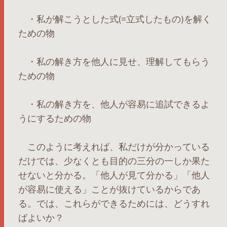
・私が解こうとした式(=立式したもの)を解く
ための物
・私の解き方を他人に見せ、理解してもらう
ための物
・私の解き方を、他人が容易に追試できるよ
うにするための物
このように考えれば、私だけが分かっている
だけでは、少なくとも目的の三分の一しか果た
せないと分かる。「他人が見て分かる」「他人
が容易に使える」ことが抜けているからであ
る。では、これらができるためには、どうすれ
ばよいか？