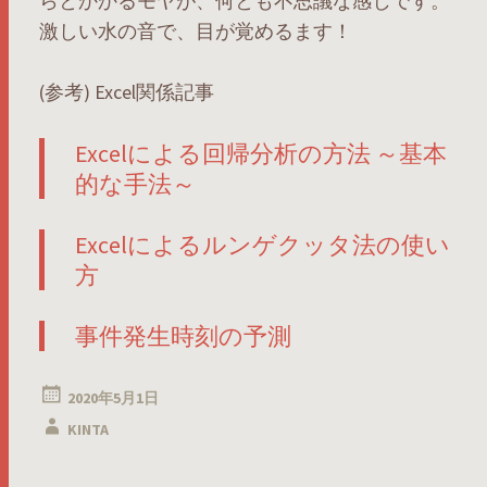
らとかかるモヤが、何とも不思議な感じです。
激しい水の音で、目が覚めるます！
(参考) Excel関係記事
Excelによる回帰分析の方法 ～基本
的な手法～
Excelによるルンゲクッタ法の使い
方
事件発生時刻の予測
2020年5月1日
KINTA