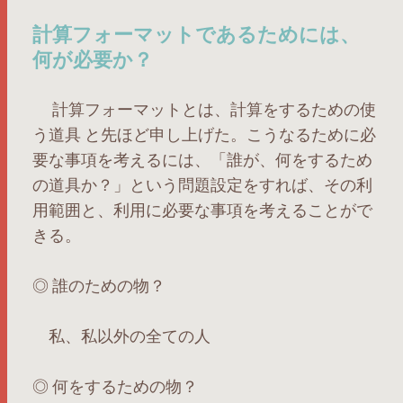
計算フォーマットであるためには、
何が必要か？
計算フォーマットとは、計算をするための使
う道具 と先ほど申し上げた。こうなるために必
要な事項を考えるには、「誰が、何をするため
の道具か？」という問題設定をすれば、その利
用範囲と、利用に必要な事項を考えることがで
きる。
◎ 誰のための物？
私、私以外の全ての人
◎ 何をするための物？