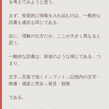
を考えてみようと思う。
まず、視覚的に情報を入れ込むのは、一般的な
読書も速読も同じである。
次に、理解の仕方だが、ここが大きく異なると
思う。
一般的な読書は、前述のような感じである。つ
まり、
文字→言葉で強くインプット→記憶内の文字・
映像・感覚と照合→発見・類推
である。