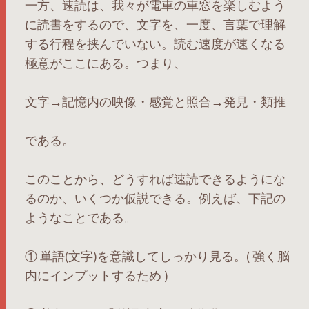
一方、速読は、我々が電車の車窓を楽しむよう
に読書をするので、文字を、一度、言葉で理解
する行程を挟んでいない。読む速度が速くなる
極意がここにある。つまり、
文字→記憶内の映像・感覚と照合→発見・類推
である。
このことから、どうすれば速読できるようにな
るのか、いくつか仮説できる。例えば、下記の
ようなことである。
① 単語(文字)を意識してしっかり見る。( 強く脳
内にインプットするため )