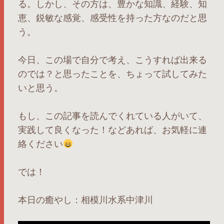
る。しかし、その方は、豊かな知識、経験、知
恵、鋭敏な感覚、感受性を持った方なのだと思
う。
今日、この場で自分で考え、こうすれば出来る
のでは？と思ったことを、ちょって試してみた
いと思う。
もし、この記事を読んでくれている人がいて、
実践して良くなった！などあれば、お気軽に連
絡ください
では！
本日の癒やし：相模川水系中津川