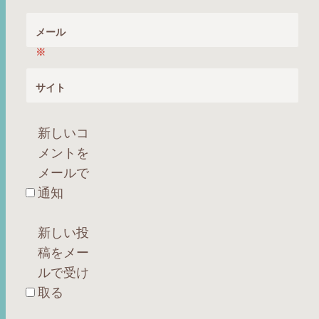
メール
※
サイト
新しいコ
メントを
メールで
通知
新しい投
稿をメー
ルで受け
取る