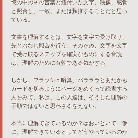
憶の中のその言葉と紐付いた文字、映像、感覚
と照合し、一致、または類推することだと思っ
ている。
文書を理解するとは、文字を文字で受け取り、
先とおなじ照合を行う。そのため、文字を文字
で受け取るステップを確実なものにする音読
は、理解のために有効である気がする。
しかし、フラッシュ暗算、バラララとあたかも
カードを切るようにページをめくって読書する
人をみて、私は、この人達は、そうした理解の
手順ではないと思わざるをえない。
本当に理解できているのか？はおいといて、仮
に、理解できているとしてどうやっているのか