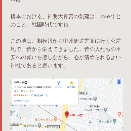
橋本における、神明大神宮の創建は、1569年と
のこと。戦国時代ですね！
この地は、相模川から甲州街道方面に行く公差
地で、昔から栄えてきました。昔の人たちの平
安への願いを感じながら、心が清められるよい
神社であると思います。