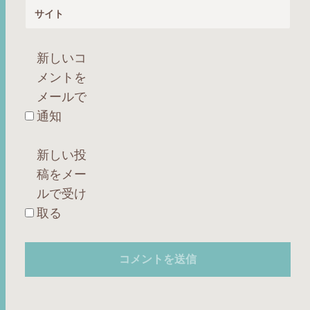
サイト
新しいコ
メントを
メールで
通知
新しい投
稿をメー
ルで受け
取る