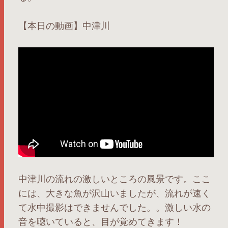
【本日の動画】中津川
中津川の流れの激しいところの風景です。ここ
には、大きな魚が沢山いましたが、流れが速く
て水中撮影はできませんでした。。激しい水の
音を聴いていると、目が覚めてきます！