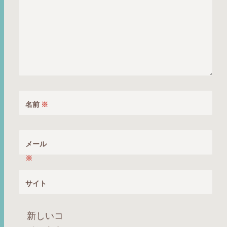
名前
※
メール
※
サイト
新しいコ