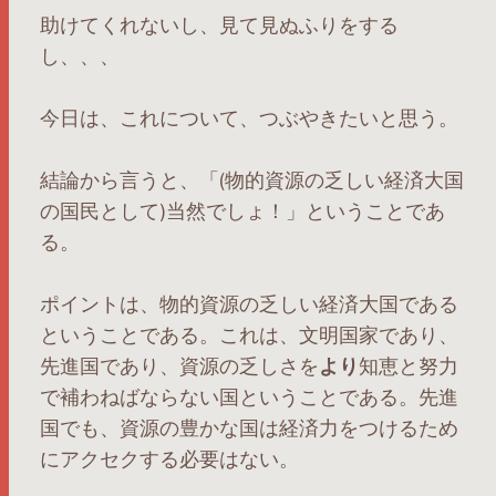
助けてくれないし、見て見ぬふりをする
し、、、
今日は、これについて、つぶやきたいと思う。
結論から言うと、「(物的資源の乏しい経済大国
の国民として)当然でしょ！」ということであ
る。
ポイントは、物的資源の乏しい経済大国である
ということである。これは、文明国家であり、
先進国であり、資源の乏しさを
より
知恵と努力
で補わねばならない国ということである。先進
国でも、資源の豊かな国は経済力をつけるため
にアクセクする必要はない。