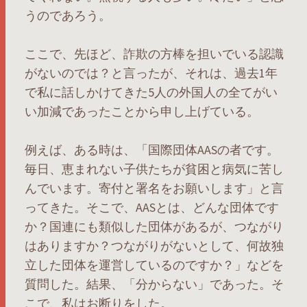
うのであろう。
ここで、先ほど、詐欺の方棒を担いでいる認識
がないのでは？と言ったが、それは、過去1年
で私に話しかけてきた5人の外国人の全てがい
い加減であったことから申し上げている。
例えば、ある時は、「国際団体AASの者です。
毎日、恵まれない子供たちが貧困と病気に苦し
んでいます。寄付と署名をお願いします」と言
ってきた。そこで、AASとは、どんな団体です
か？国連にも類似した団体があるが、つながり
はありますか？つながりがないとして、何故独
立した団体を運営しているのですか？」などを
質問した。結果、「分からない」であった。そ
こで、私はお断りをした。