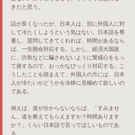
きだと思う。
話が長くなったが、日本人は、別に外国人に対
して冷たくしようという気はない。日本語を尊
重し、質問してきてくれれば、時間があるなら
ば、一生懸命対応する。しかし、経済大国故
に、詐欺などに騙されないように警戒心をもっ
て接するので、おっかなびっくり対応する。こ
うしたことを踏まえて、外国人の方には、日本
人が冷たいかどうかを冷静に見極めて欲しいの
である。
例えば、道が分からないならば、「すみませ
ん、道を教えてもらえますか？時間あります
か？」くらい日本語で言ってほしいものであ
る。