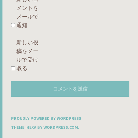
メントを
メールで
通知
新しい投
稿をメー
ルで受け
取る
PROUDLY POWERED BY WORDPRESS
THEME: HEXA BY
WORDPRESS.COM
.