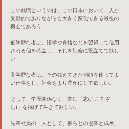
この就職というのは、この日本において、人が
受動的でありながらも大きく変化できる最後の
機会であろう。
低学歴な者は、語学や資格などを習得して信用
される個を確立し、それを社会に役立てて欲し
い。
高学歴な者は、その鍛えてきた地頭を使ってよ
い仕事をし、社会をより豊かにして欲しい。
そして、学歴関係なく、常に「志(こころざ
し)」を掲げて生きて欲しい。
先輩社員の一人として、彼らとの協業と成長、