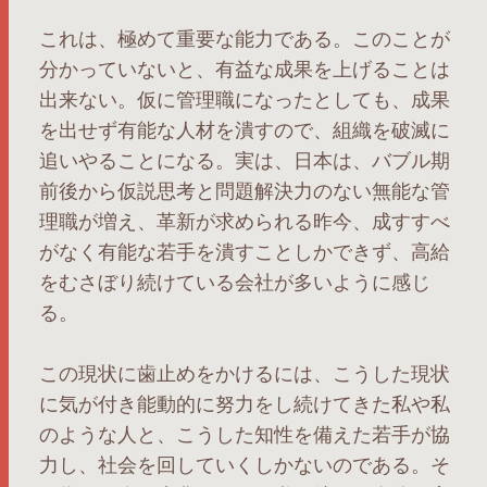
これは、極めて重要な能力である。このことが
分かっていないと、有益な成果を上げることは
出来ない。仮に管理職になったとしても、成果
を出せず有能な人材を潰すので、組織を破滅に
追いやることになる。実は、日本は、バブル期
前後から仮説思考と問題解決力のない無能な管
理職が増え、革新が求められる昨今、成すすべ
がなく有能な若手を潰すことしかできず、高給
をむさぼり続けている会社が多いように感じ
る。
この現状に歯止めをかけるには、こうした現状
に気が付き能動的に努力をし続けてきた私や私
のような人と、こうした知性を備えた若手が協
力し、社会を回していくしかないのである。そ