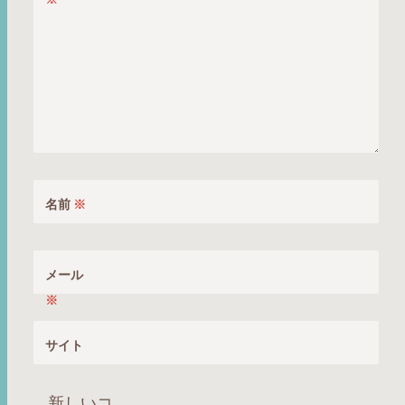
名前
※
メール
※
サイト
新しいコ