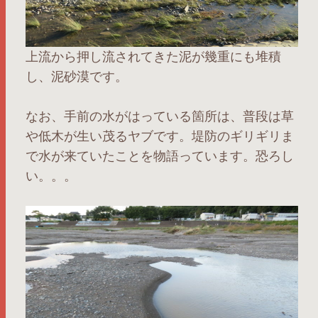
上流から押し流されてきた泥が幾重にも堆積
し、泥砂漠です。
なお、手前の水がはっている箇所は、普段は草
や低木が生い茂るヤブです。堤防のギリギリま
で水が来ていたことを物語っています。恐ろし
い。。。