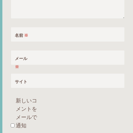
名前
※
メール
※
サイト
新しいコ
メントを
メールで
通知