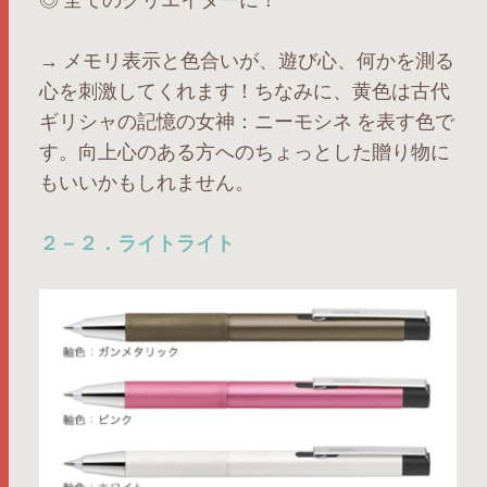
→ メモリ表示と色合いが、遊び心、何かを測る
心を刺激してくれます！ちなみに、黄色は古代
ギリシャの記憶の女神：ニーモシネ を表す色で
す。向上心のある方へのちょっとした贈り物に
もいいかもしれません。
２－２．ライトライト