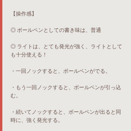
【操作感】
◎ ボールペンとしての書き味は、普通
◎ ライトは、とても発光が強く、ライトとして
も十分使える！
・一回ノックすると、ボールペンがでる。
・もう一回ノックすると、ボールペンが引っ込
む。
・続いてノックすると、ボールペンが出ると同
時に、強く発光する。