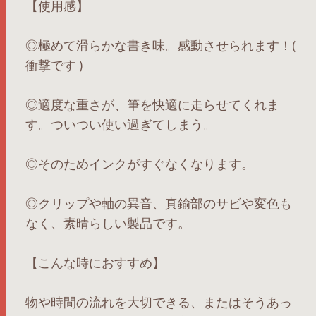
【使用感】
◎極めて滑らかな書き味。感動させられます！(
衝撃です )
◎適度な重さが、筆を快適に走らせてくれま
す。ついつい使い過ぎてしまう。
◎そのためインクがすぐなくなります。
◎クリップや軸の異音、真鍮部のサビや変色も
なく、素晴らしい製品です。
【こんな時におすすめ】
物や時間の流れを大切できる、またはそうあっ