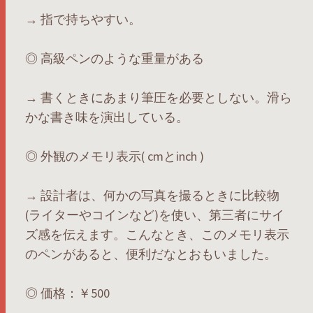
→ 指で持ちやすい。
◎ 高級ペンのような重量がある
→ 書くときにあまり筆圧を必要としない。滑ら
かな書き味を演出している。
◎ 外観のメモリ表示( cmとinch )
→ 設計者は、何かの写真を撮るときに比較物
(ライターやコインなど)を使い、第三者にサイ
ズ感を伝えます。こんなとき、このメモリ表示
のペンがあると、便利だなとおもいました。
◎ 価格：￥500