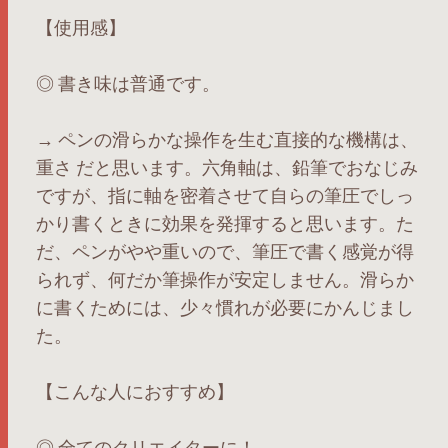
【使用感】
◎ 書き味は普通です。
→ ペンの滑らかな操作を生む直接的な機構は、
重さ だと思います。六角軸は、鉛筆でおなじみ
ですが、指に軸を密着させて自らの筆圧でしっ
かり書くときに効果を発揮すると思います。た
だ、ペンがやや重いので、筆圧で書く感覚が得
られず、何だか筆操作が安定しません。滑らか
に書くためには、少々慣れが必要にかんじまし
た。
【こんな人におすすめ】
◎ 全てのクリエイターに！