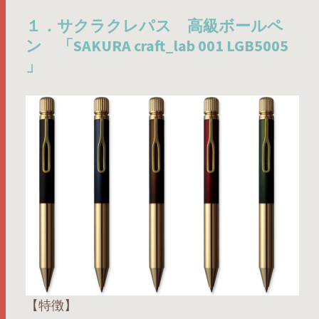
１．サクラクレパス 高級ボールペ
ン 「SAKURA craft_lab 001 LGB5005
」
【特徴】