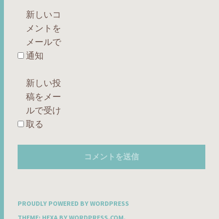
新しいコ
メントを
メールで
通知
新しい投
稿をメー
ルで受け
取る
PROUDLY POWERED BY WORDPRESS
THEME: HEXA BY
WORDPRESS.COM
.