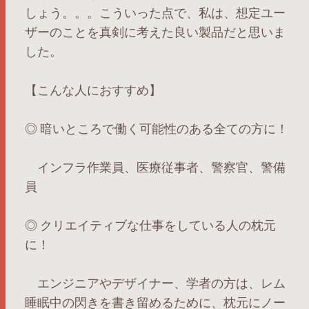
しょう。。。こういった点で、私は、想定ユー
ザーのことを真剣に考えた良い製品だと思いま
した。
【こんな人におすすめ】
◎ 暗いところで働く可能性のある全ての方に！
インフラ作業員、医療従事者、警察官、警備
員
◎ クリエイティブな仕事をしている人の枕元
に！
エンジニアやデザイナー、学者の方は、レム
睡眠中の閃きを書き留めるために、枕元にノー