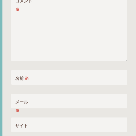
コメント
※
名前
※
メール
※
サイト