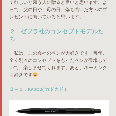
て欲しいと願う人に贈ると良いと思います。よ
って、父の日や、母の日、落ち着いた方へのプ
レゼントに向いていると思います。
２．ゼブラ社のコンセプトモデルた
ち
私は、この会社のペンが大好きです。毎年、
全く別々のコンセプトをもったペンが登場して
いて、楽しませてくれます。あと、ネーミング
も好きです
２－１．KADO2( カドカド )