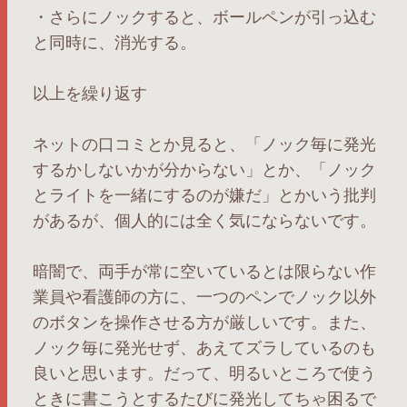
・さらにノックすると、ボールペンが引っ込む
と同時に、消光する。
以上を繰り返す
ネットの口コミとか見ると、「ノック毎に発光
するかしないかが分からない」とか、「ノック
とライトを一緒にするのが嫌だ」とかいう批判
があるが、個人的には全く気にならないです。
暗闇で、両手が常に空いているとは限らない作
業員や看護師の方に、一つのペンでノック以外
のボタンを操作させる方が厳しいです。また、
ノック毎に発光せず、あえてズラしているのも
良いと思います。だって、明るいところで使う
ときに書こうとするたびに発光してちゃ困るで