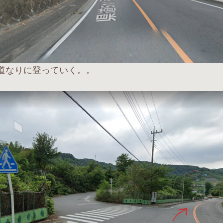
道なりに登っていく。。