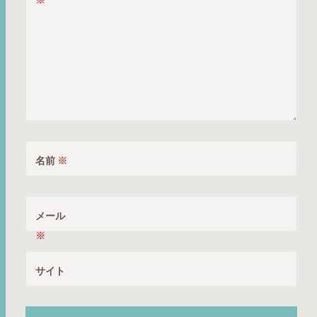
※
名前
※
メール
※
サイト