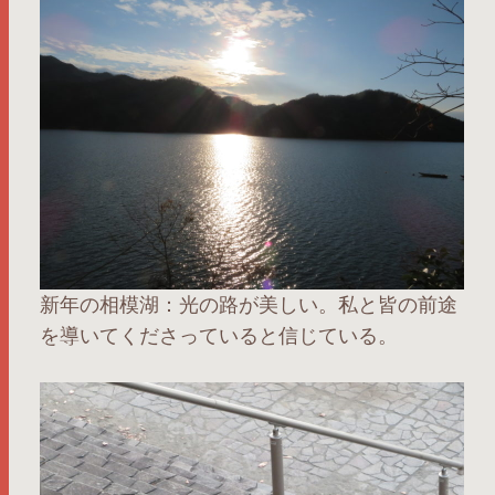
新年の相模湖：光の路が美しい。私と皆の前途
を導いてくださっていると信じている。