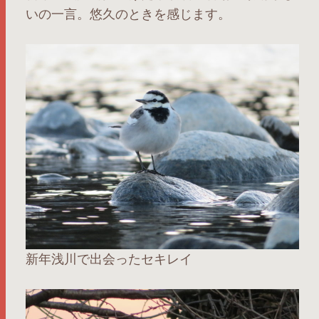
いの一言。悠久のときを感じます。
新年浅川で出会ったセキレイ