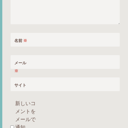
名前
※
メール
※
サイト
新しいコ
メントを
メールで
通知