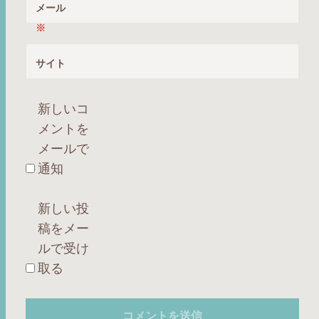
メール
※
サイト
新しいコ
メントを
メールで
通知
新しい投
稿をメー
ルで受け
取る