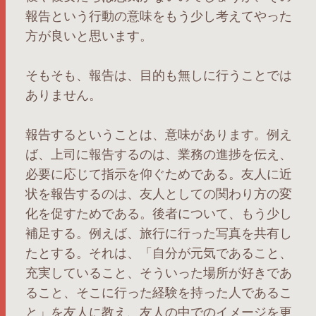
報告という行動の意味をもう少し考えてやった
方が良いと思います。
そもそも、報告は、目的も無しに行うことでは
ありません。
報告するということは、意味があります。例え
ば、上司に報告するのは、業務の進捗を伝え、
必要に応じて指示を仰ぐためである。友人に近
状を報告するのは、友人としての関わり方の変
化を促すためである。後者について、もう少し
補足する。例えば、旅行に行った写真を共有し
たとする。それは、「自分が元気であること、
充実していること、そういった場所が好きであ
ること、そこに行った経験を持った人であるこ
と」を友人に教え、友人の中でのイメージを更