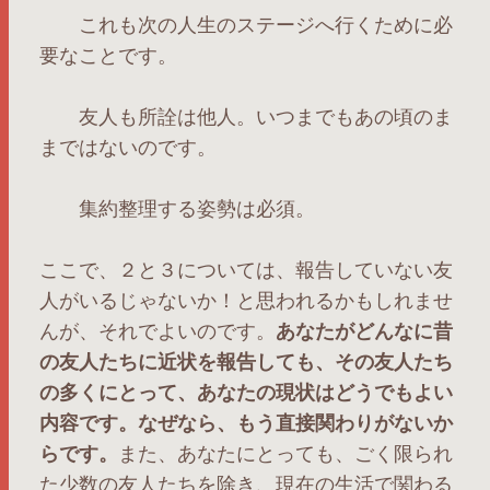
これも次の人生のステージへ行くために必
要なことです。
友人も所詮は他人。いつまでもあの頃のま
まではないのです。
集約整理する姿勢は必須。
ここで、２と３については、報告していない友
人がいるじゃないか！と思われるかもしれませ
んが、それでよいのです。
あなたがどんなに昔
の友人たちに近状を報告しても、その友人たち
の多くにとって、あなたの現状はどうでもよい
内容です。なぜなら、もう直接関わりがないか
らです。
また、あなたにとっても、ごく限られ
た少数の友人たちを除き、現在の生活で関わる