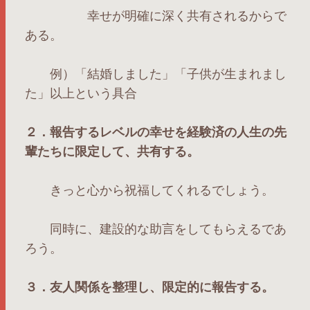
幸せが明確に深く共有されるからで
ある。
例）「結婚しました」「子供が生まれまし
た」以上という具合
２．報告するレベルの幸せを経験済の人生の先
輩たちに限定して、共有する。
きっと心から祝福してくれるでしょう。
同時に、建設的な助言をしてもらえるであ
ろう。
３．友人関係を整理し、限定的に報告する。