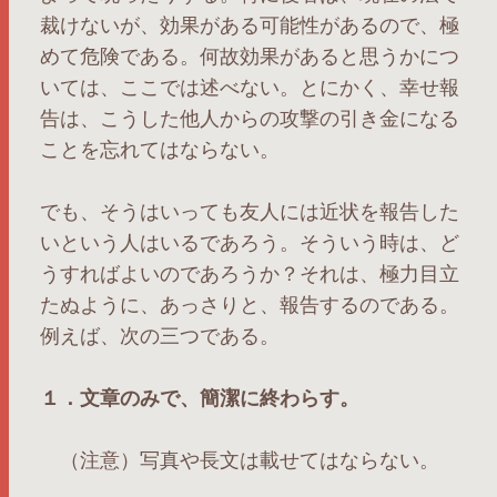
裁けないが、効果がある可能性があるので、極
めて危険である。何故効果があると思うかにつ
いては、ここでは述べない。とにかく、幸せ報
告は、こうした他人からの攻撃の引き金になる
ことを忘れてはならない。
でも、そうはいっても友人には近状を報告した
いという人はいるであろう。そういう時は、ど
うすればよいのであろうか？それは、極力目立
たぬように、あっさりと、報告するのである。
例えば、次の三つである。
１．文章のみで、簡潔に終わらす。
（注意）写真や長文は載せてはならない。